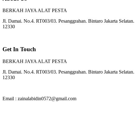
BERKAH JAYA ALAT PESTA
Jl. Damai. No.4. RT003/03. Pesanggrahan. Bintaro Jakarta Selatan.
12330
Get In Touch
BERKAH JAYA ALAT PESTA
Jl. Damai. No.4. RT003/03. Pesanggrahan. Bintaro Jakarta Selatan.
12330
Email : zainalabidin0572@gmail.com