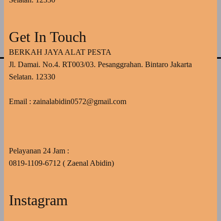
Get In Touch
BERKAH JAYA ALAT PESTA
Jl. Damai. No.4. RT003/03. Pesanggrahan. Bintaro Jakarta
Selatan. 12330
Email : zainalabidin0572@gmail.com
Pelayanan 24 Jam :
0819-1109-6712 ( Zaenal Abidin)
Instagram