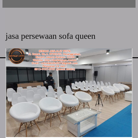
jasa persewaan sofa queen