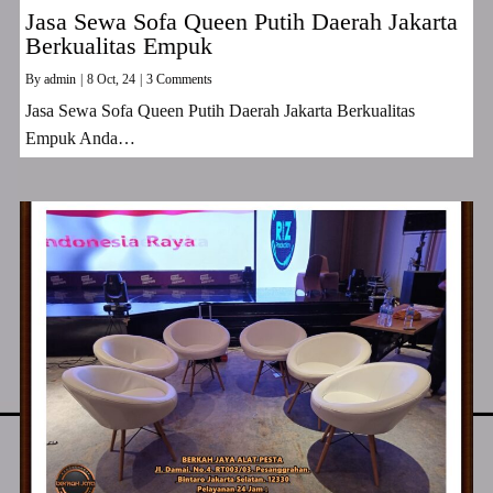
Jasa Sewa Sofa Queen Putih Daerah Jakarta
Berkualitas Empuk
By
admin
|
8
Oct, 24
|
3 Comments
Jasa Sewa Sofa Queen Putih Daerah Jakarta Berkualitas
Empuk Anda…