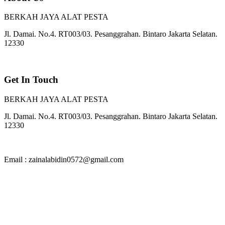
BERKAH JAYA ALAT PESTA
Jl. Damai. No.4. RT003/03. Pesanggrahan. Bintaro Jakarta Selatan.
12330
Get In Touch
BERKAH JAYA ALAT PESTA
Jl. Damai. No.4. RT003/03. Pesanggrahan. Bintaro Jakarta Selatan.
12330
Email : zainalabidin0572@gmail.com