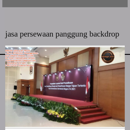
jasa persewaan panggung backdrop