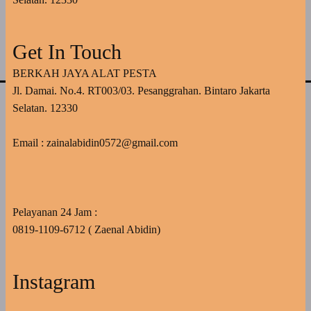
Get In Touch
BERKAH JAYA ALAT PESTA
Jl. Damai. No.4. RT003/03. Pesanggrahan. Bintaro Jakarta
Selatan. 12330
Email : zainalabidin0572@gmail.com
Pelayanan 24 Jam :
0819-1109-6712 ( Zaenal Abidin)
Instagram