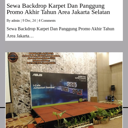
Sewa Backdrop Karpet Dan Panggung
Promo Akhir Tahun Area Jakarta Selatan
By
admin
|
9
Dec, 24
|
4 Comments
Sewa Backdrop Karpet Dan Panggung Promo Akhir Tahun
Area Jakarta…