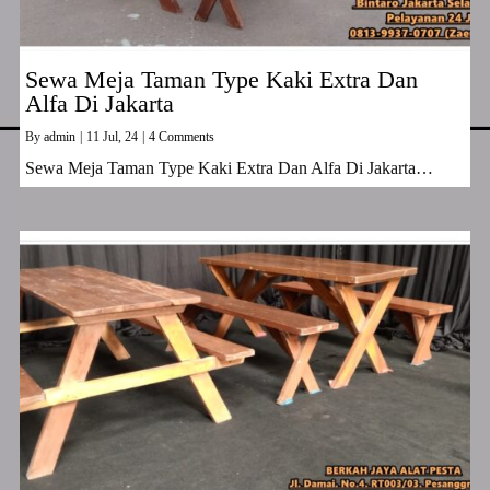
Sewa Meja Taman Type Kaki Extra Dan
Alfa Di Jakarta
By
admin
|
11
Jul, 24
|
4 Comments
Sewa Meja Taman Type Kaki Extra Dan Alfa Di Jakarta…