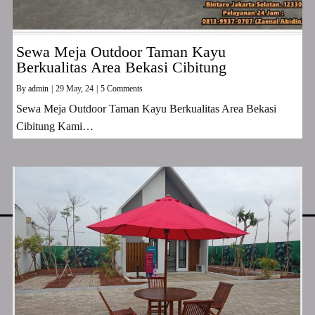
Sewa Meja Outdoor Taman Kayu
Berkualitas Area Bekasi Cibitung
By
admin
|
29
May, 24
|
5 Comments
Sewa Meja Outdoor Taman Kayu Berkualitas Area Bekasi
Cibitung Kami…