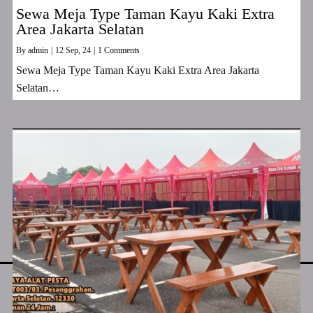
Sewa Meja Type Taman Kayu Kaki Extra
Area Jakarta Selatan
By
admin
|
12
Sep, 24
|
1 Comments
Sewa Meja Type Taman Kayu Kaki Extra Area Jakarta
Selatan…