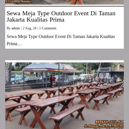
Sewa Meja Type Outdoor Event Di Taman
Jakarta Kualitas Prima
By
admin
|
2
Aug, 24
|
1 Comments
Sewa Meja Type Outdoor Event Di Taman Jakarta Kualitas
Prima…