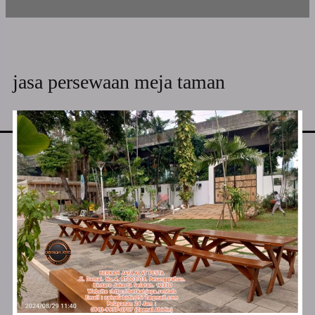
jasa persewaan meja taman