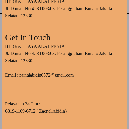
BERKAH JAYA ALAT PESTA
Jl. Damai. No.4. RT003/03. Pesanggrahan. Bintaro Jakarta
Selatan. 12330
Get In Touch
BERKAH JAYA ALAT PESTA
Jl. Damai. No.4. RT003/03. Pesanggrahan. Bintaro Jakarta
Selatan. 12330
Email : zainalabidin0572@gmail.com
Pelayanan 24 Jam :
0819-1109-6712 ( Zaenal Abidin)