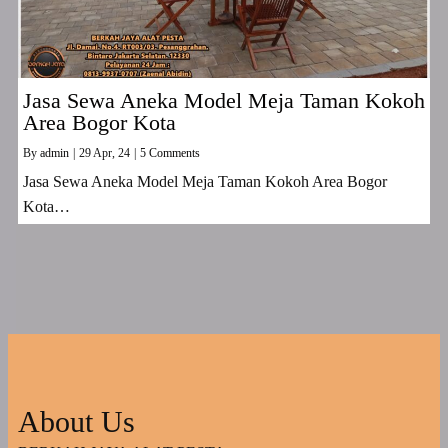
Jasa Sewa Aneka Model Meja Taman Kokoh
Area Bogor Kota
By
admin
|
29
Apr, 24
|
5 Comments
Jasa Sewa Aneka Model Meja Taman Kokoh Area Bogor
Kota…
About Us