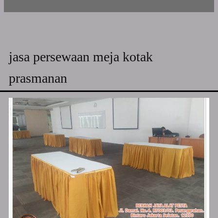
jasa persewaan meja kotak
prasmanan