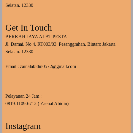
Selatan. 12330
Get In Touch
BERKAH JAYA ALAT PESTA
Jl. Damai. No.4. RT003/03. Pesanggrahan. Bintaro Jakarta
Selatan. 12330
Email : zainalabidin0572@gmail.com
Pelayanan 24 Jam :
0819-1109-6712 ( Zaenal Abidin)
Instagram