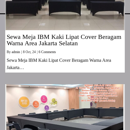
Sewa Meja IBM Kaki Lipat Cover Beragam
Warna Area Jakarta Selatan
By
admin
|
8
Oct, 24
|
6 Comments
Sewa Meja IBM Kaki Lipat Cover Beragam Warna Area
Jakarta…