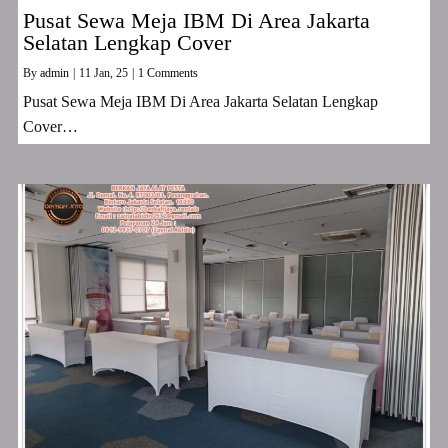
Pusat Sewa Meja IBM Di Area Jakarta
Selatan Lengkap Cover
By
admin
|
11
Jan, 25
|
1 Comments
Pusat Sewa Meja IBM Di Area Jakarta Selatan Lengkap
Cover…