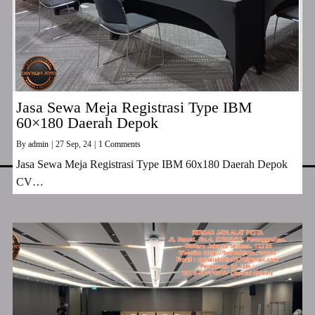
Jasa Sewa Meja Registrasi Type IBM
60×180 Daerah Depok
By
admin
|
27
Sep, 24
|
1 Comments
Jasa Sewa Meja Registrasi Type IBM 60x180 Daerah Depok
CV…