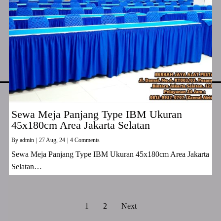
Sewa Meja Panjang Type IBM Ukuran
45x180cm Area Jakarta Selatan
By
admin
|
27
Aug, 24
|
4 Comments
Sewa Meja Panjang Type IBM Ukuran 45x180cm Area Jakarta
Selatan…
1
2
Next