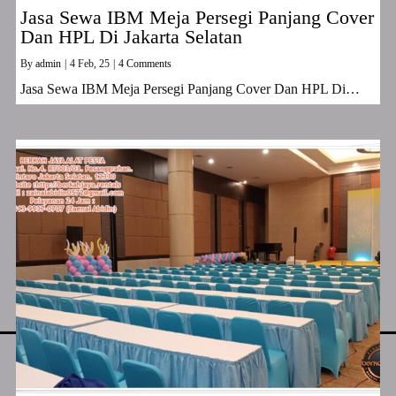
Jasa Sewa IBM Meja Persegi Panjang Cover
Dan HPL Di Jakarta Selatan
By
admin
|
4
Feb, 25
|
4 Comments
Jasa Sewa IBM Meja Persegi Panjang Cover Dan HPL Di…