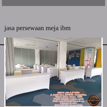
jasa persewaan meja ibm