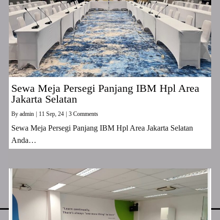
Sewa Meja Persegi Panjang IBM Hpl Area
Jakarta Selatan
By
admin
|
11
Sep, 24
|
3 Comments
Sewa Meja Persegi Panjang IBM Hpl Area Jakarta Selatan
Anda…