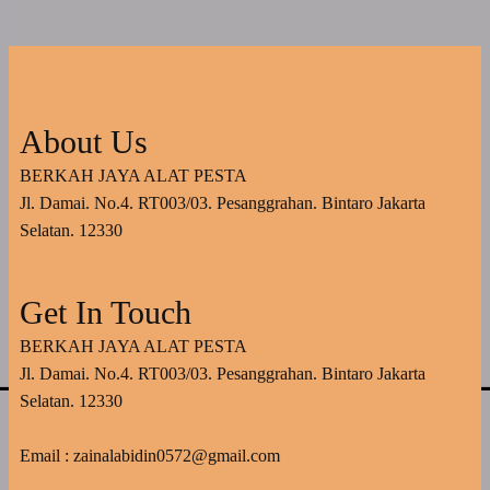
About Us
BERKAH JAYA ALAT PESTA
Jl. Damai. No.4. RT003/03. Pesanggrahan. Bintaro Jakarta
Selatan. 12330
Get In Touch
BERKAH JAYA ALAT PESTA
Jl. Damai. No.4. RT003/03. Pesanggrahan. Bintaro Jakarta
Selatan. 12330
Email : zainalabidin0572@gmail.com