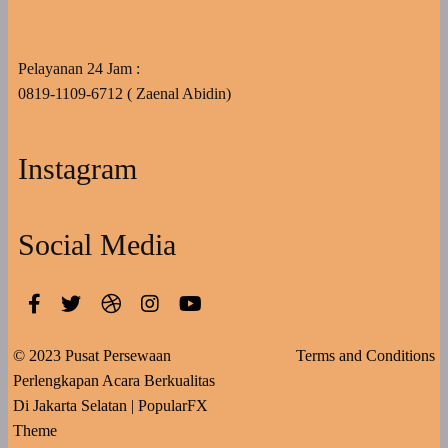
Pelayanan 24 Jam :
0819-1109-6712 ( Zaenal Abidin)
Instagram
Social Media
© 2023 Pusat Persewaan
Terms and Conditions
Perlengkapan Acara Berkualitas
Di Jakarta Selatan |
PopularFX
Theme