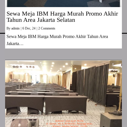
Sewa Meja IBM Harga Murah Promo Akhir
Tahun Area Jakarta Selatan
By
admin
|
6
Dec, 24
|
2 Comments
Sewa Meja IBM Harga Murah Promo Akhir Tahun Area
Jakarta…