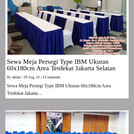
Sewa Meja Persegi Type IBM Ukuran
60x180cm Area Terdekat Jakarta Selatan
By
admin
|
29
Aug, 24
|
4 Comments
Sewa Meja Persegi Type IBM Ukuran 60x180cm Area
Terdekat Jakarta…