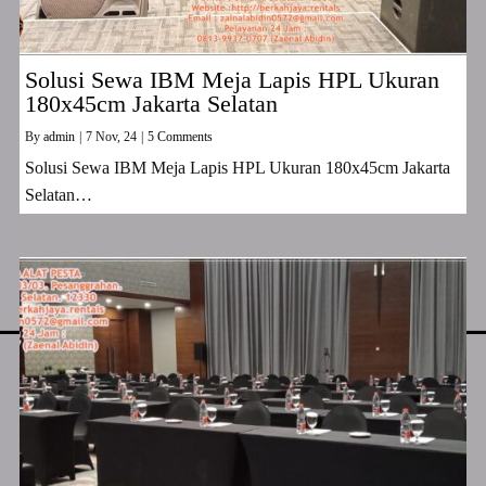
Solusi Sewa IBM Meja Lapis HPL Ukuran
180x45cm Jakarta Selatan
By
admin
|
7
Nov, 24
|
5 Comments
Solusi Sewa IBM Meja Lapis HPL Ukuran 180x45cm Jakarta
Selatan…