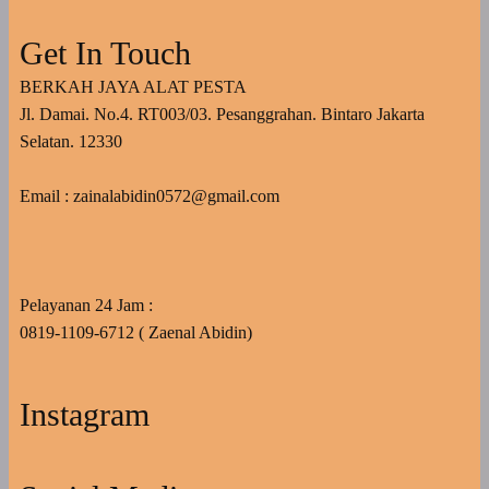
Get In Touch
BERKAH JAYA ALAT PESTA
Jl. Damai. No.4. RT003/03. Pesanggrahan. Bintaro Jakarta
Selatan. 12330
Email : zainalabidin0572@gmail.com
Pelayanan 24 Jam :
0819-1109-6712 ( Zaenal Abidin)
Instagram