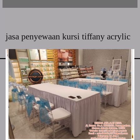
jasa penyewaan kursi tiffany acrylic