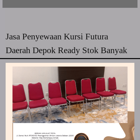
Jasa Penyewaan Kursi Futura
Daerah Depok Ready Stok Banyak