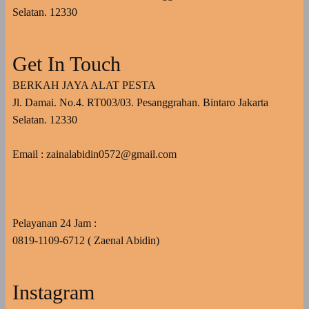
Selatan. 12330
Get In Touch
BERKAH JAYA ALAT PESTA
Jl. Damai. No.4. RT003/03. Pesanggrahan. Bintaro Jakarta
Selatan. 12330
Email : zainalabidin0572@gmail.com
Pelayanan 24 Jam :
0819-1109-6712 ( Zaenal Abidin)
Instagram