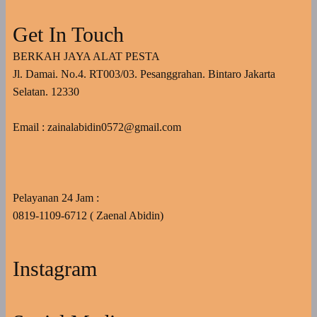
Get In Touch
BERKAH JAYA ALAT PESTA
Jl. Damai. No.4. RT003/03. Pesanggrahan. Bintaro Jakarta
Selatan. 12330
Email : zainalabidin0572@gmail.com
Pelayanan 24 Jam :
0819-1109-6712 ( Zaenal Abidin)
Instagram