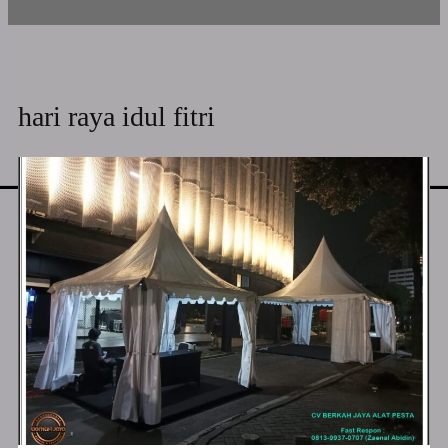
hari raya idul fitri