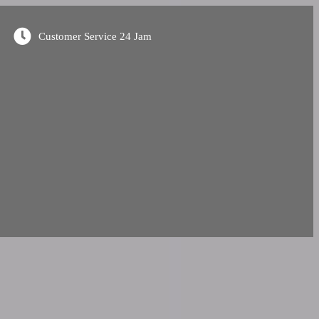
Customer Service 24 Jam