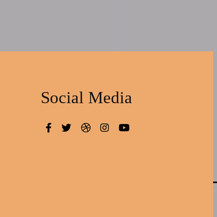
Social Media