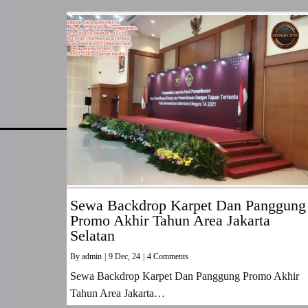
Sewa Backdrop Karpet Dan Panggung
Promo Akhir Tahun Area Jakarta
Selatan
By
admin
|
9
Dec, 24
|
4 Comments
Sewa Backdrop Karpet Dan Panggung Promo Akhir
Tahun Area Jakarta…