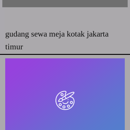
gudang sewa meja kotak jakarta
timur