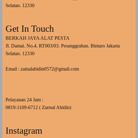
Selatan. 12330
Get In Touch
BERKAH JAYA ALAT PESTA
Jl. Damai. No.4. RT003/03. Pesanggrahan. Bintaro Jakarta
Selatan. 12330
Email : zainalabidin0572@gmail.com
Pelayanan 24 Jam :
0819-1109-6712 ( Zaenal Abidin)
Instagram