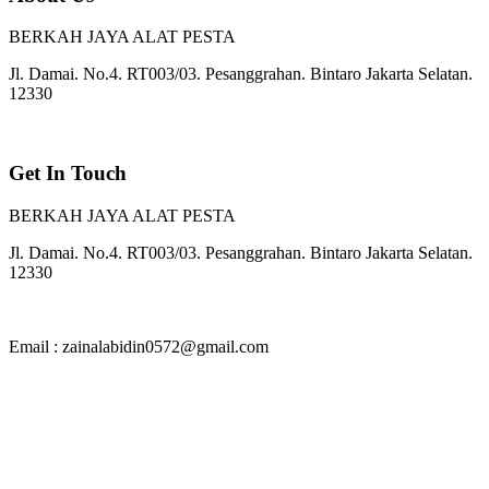
BERKAH JAYA ALAT PESTA
Jl. Damai. No.4. RT003/03. Pesanggrahan. Bintaro Jakarta Selatan.
12330
Get In Touch
BERKAH JAYA ALAT PESTA
Jl. Damai. No.4. RT003/03. Pesanggrahan. Bintaro Jakarta Selatan.
12330
Email : zainalabidin0572@gmail.com