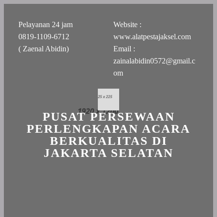
Pelayanan 24 jam
Website :
0819-1109-6712
www.alatpestajaksel.com
( Zaenal Abidin)
Email :
zainalabidin0572@gmail.c
om
PUSAT PERSEWAAN
PERLENGKAPAN ACARA
BERKUALITAS DI
JAKARTA SELATAN