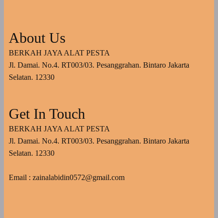
About Us
BERKAH JAYA ALAT PESTA
Jl. Damai. No.4. RT003/03. Pesanggrahan. Bintaro Jakarta
Selatan. 12330
Get In Touch
BERKAH JAYA ALAT PESTA
Jl. Damai. No.4. RT003/03. Pesanggrahan. Bintaro Jakarta
Selatan. 12330
Email : zainalabidin0572@gmail.com