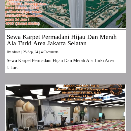
Sewa Karpet Permadani Hijau Dan Merah
Ala Turki Area Jakarta Selatan
By
admin
|
25
Sep, 24
|
4 Comments
Sewa Karpet Permadani Hijau Dan Merah Ala Turki Area
Jakarta…