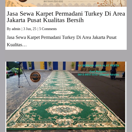
Jasa Sewa Karpet Permadani Turkey Di Area
Jakarta Pusat Kualitas Bersih
By
admin
|
3
Jun, 25
|
5 Comments
Jasa Sewa Karpet Permadani Turkey Di Area Jakarta Pusat
Kualitas…