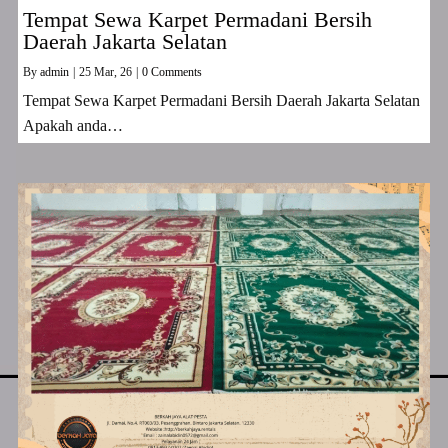
Tempat Sewa Karpet Permadani Bersih
Daerah Jakarta Selatan
By
admin
|
25
Mar, 26
|
0 Comments
Tempat Sewa Karpet Permadani Bersih Daerah Jakarta Selatan
Apakah anda…