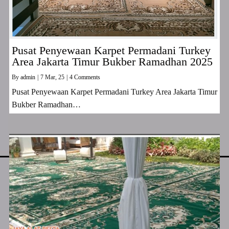
Pusat Penyewaan Karpet Permadani Turkey
Area Jakarta Timur Bukber Ramadhan 2025
By
admin
|
7
Mar, 25
|
4 Comments
Pusat Penyewaan Karpet Permadani Turkey Area Jakarta Timur
Bukber Ramadhan…