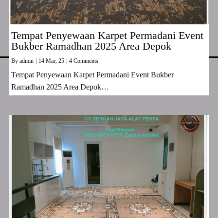
Tempat Penyewaan Karpet Permadani Event
Bukber Ramadhan 2025 Area Depok
By
admin
|
14
Mar, 25
|
4 Comments
Tempat Penyewaan Karpet Permadani Event Bukber
Ramadhan 2025 Area Depok…