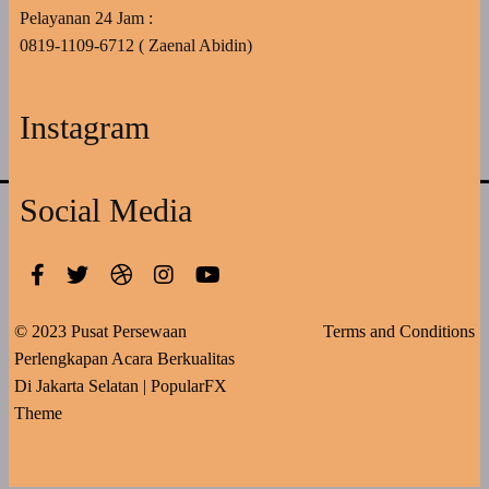
Pelayanan 24 Jam :
0819-1109-6712 ( Zaenal Abidin)
Instagram
Social Media
© 2023 Pusat Persewaan
Terms and Conditions
Perlengkapan Acara Berkualitas
Di Jakarta Selatan |
PopularFX
Theme