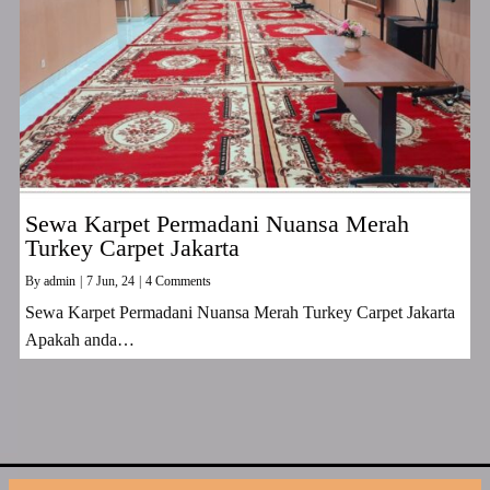
Sewa Karpet Permadani Nuansa Merah
Turkey Carpet Jakarta
By
admin
|
7
Jun, 24
|
4 Comments
Sewa Karpet Permadani Nuansa Merah Turkey Carpet Jakarta
Apakah anda…