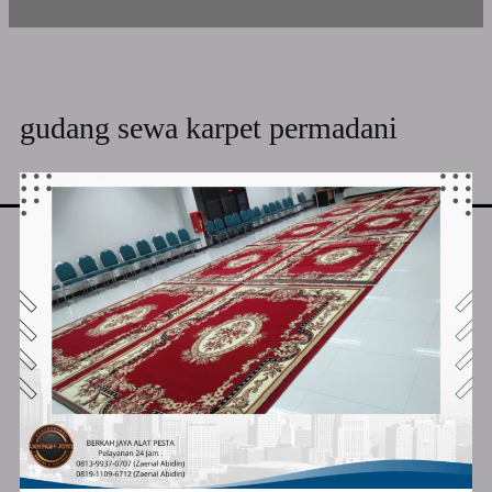
gudang sewa karpet permadani