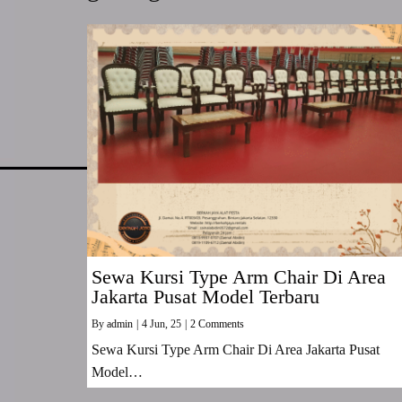
Sewa Kursi Type Arm Chair Di Area
Jakarta Pusat Model Terbaru
By
admin
|
4
Jun, 25
|
2 Comments
Sewa Kursi Type Arm Chair Di Area Jakarta Pusat
Model…