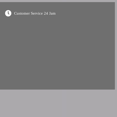
Customer Service 24 Jam