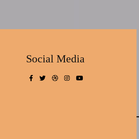
Social Media