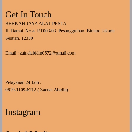
Get In Touch
BERKAH JAYA ALAT PESTA
Jl. Damai. No.4. RT003/03. Pesanggrahan. Bintaro Jakarta
Selatan. 12330
Email : zainalabidin0572@gmail.com
Pelayanan 24 Jam :
0819-1109-6712 ( Zaenal Abidin)
Instagram