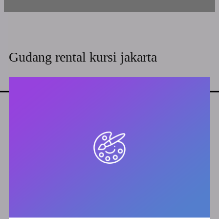
Gudang rental kursi jakarta