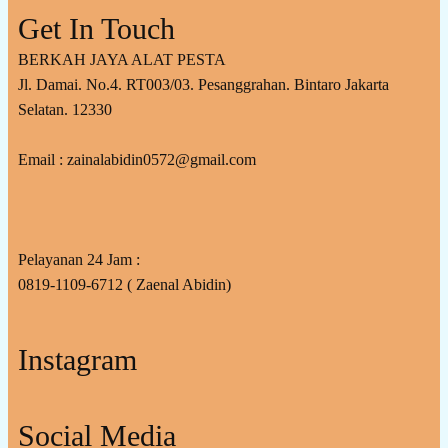
Get In Touch
BERKAH JAYA ALAT PESTA
Jl. Damai. No.4. RT003/03. Pesanggrahan. Bintaro Jakarta
Selatan. 12330
Email : zainalabidin0572@gmail.com
Pelayanan 24 Jam :
0819-1109-6712 ( Zaenal Abidin)
Instagram
Social Media