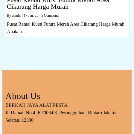
Cikarang Harga Murah
By
admin
|
17
Jan, 25
|
5 Comments
Pusat Rental Kursi Futura Merah Area Cikarang Harga Murah
Apakah…
About Us
BERKAH JAYA ALAT PESTA
Jl. Damai. No.4. RT003/03. Pesanggrahan. Bintaro Jakarta
Selatan. 12330