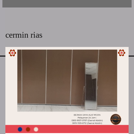
cermin rias