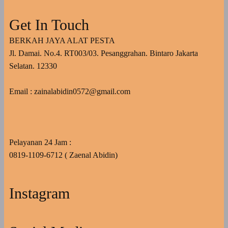
Get In Touch
BERKAH JAYA ALAT PESTA
Jl. Damai. No.4. RT003/03. Pesanggrahan. Bintaro Jakarta
Selatan. 12330
Email : zainalabidin0572@gmail.com
Pelayanan 24 Jam :
0819-1109-6712 ( Zaenal Abidin)
Instagram