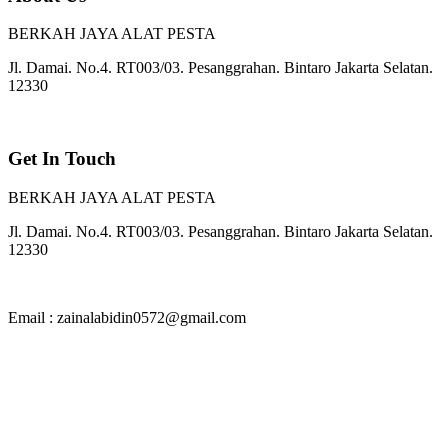
BERKAH JAYA ALAT PESTA
Jl. Damai. No.4. RT003/03. Pesanggrahan. Bintaro Jakarta Selatan.
12330
Get In Touch
BERKAH JAYA ALAT PESTA
Jl. Damai. No.4. RT003/03. Pesanggrahan. Bintaro Jakarta Selatan.
12330
Email : zainalabidin0572@gmail.com