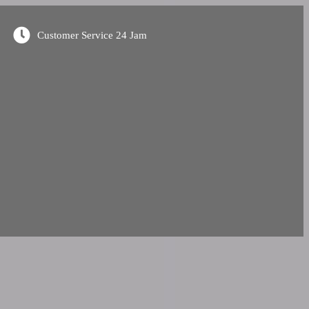
Customer Service 24 Jam