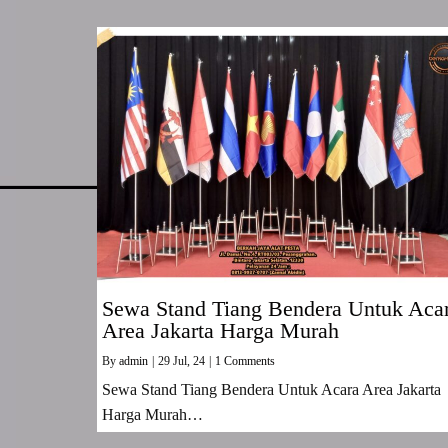
Sewa Stand Tiang Bendera Untuk Aca
Area Jakarta Harga Murah
By
admin
|
29
Jul, 24
|
1 Comments
Sewa Stand Tiang Bendera Untuk Acara Area Jakarta
Harga Murah…