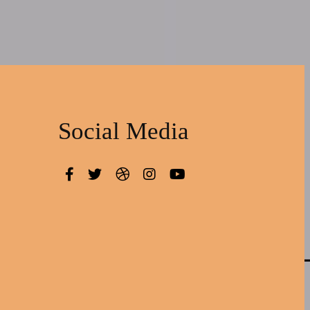
Social Media