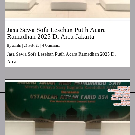
Jasa Sewa Sofa Lesehan Putih Acara
Ramadhan 2025 Di Area Jakarta
By
admin
|
21
Feb, 25
|
4 Comments
Jasa Sewa Sofa Lesehan Putih Acara Ramadhan 2025 Di
Area…