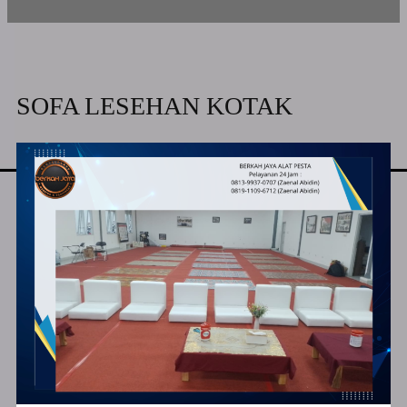
SOFA LESEHAN KOTAK