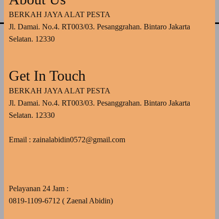
BERKAH JAYA ALAT PESTA
Jl. Damai. No.4. RT003/03. Pesanggrahan. Bintaro Jakarta
Selatan. 12330
Get In Touch
BERKAH JAYA ALAT PESTA
Jl. Damai. No.4. RT003/03. Pesanggrahan. Bintaro Jakarta
Selatan. 12330
Email : zainalabidin0572@gmail.com
Pelayanan 24 Jam :
0819-1109-6712 ( Zaenal Abidin)