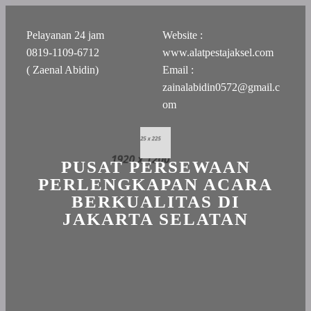
Pelayanan 24 jam
Website :
0819-1109-6712
www.alatpestajaksel.com
( Zaenal Abidin)
Email :
zainalabidin0572@gmail.c
om
PUSAT PERSEWAAN
PERLENGKAPAN ACARA
BERKUALITAS DI
JAKARTA SELATAN