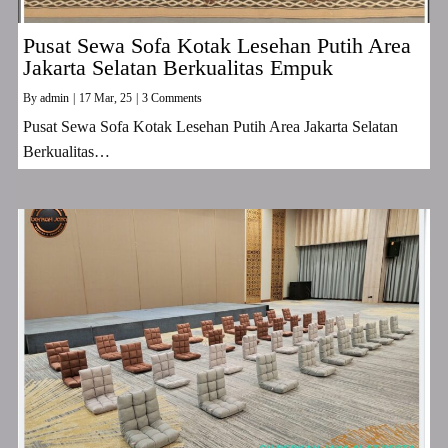
Pusat Sewa Sofa Kotak Lesehan Putih Area
Jakarta Selatan Berkualitas Empuk
By
admin
|
17
Mar, 25
|
3 Comments
Pusat Sewa Sofa Kotak Lesehan Putih Area Jakarta Selatan
Berkualitas…