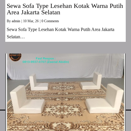
Sewa Sofa Type Lesehan Kotak Warna Putih
Area Jakarta Selatan
By
admin
|
10
Mar, 26
|
0 Comments
Sewa Sofa Type Lesehan Kotak Warna Putih Area Jakarta
Selatan…