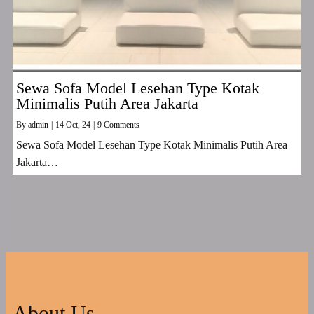
Sewa Sofa Model Lesehan Type Kotak
Minimalis Putih Area Jakarta
By
admin
|
14
Oct, 24
|
9 Comments
Sewa Sofa Model Lesehan Type Kotak Minimalis Putih Area
Jakarta…
About Us