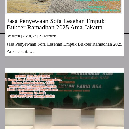
Jasa Penyewaan Sofa Lesehan Empuk
Bukber Ramadhan 2025 Area Jakarta
By
admin
|
7
Mar, 25
|
2 Comments
Jasa Penyewaan Sofa Lesehan Empuk Bukber Ramadhan 2025
Area Jakarta…