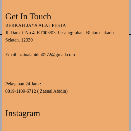
Get In Touch
BERKAH JAYA ALAT PESTA
Jl. Damai. No.4. RT003/03. Pesanggrahan. Bintaro Jakarta
Selatan. 12330
Email : zainalabidin0572@gmail.com
Pelayanan 24 Jam :
0819-1109-6712 ( Zaenal Abidin)
Instagram