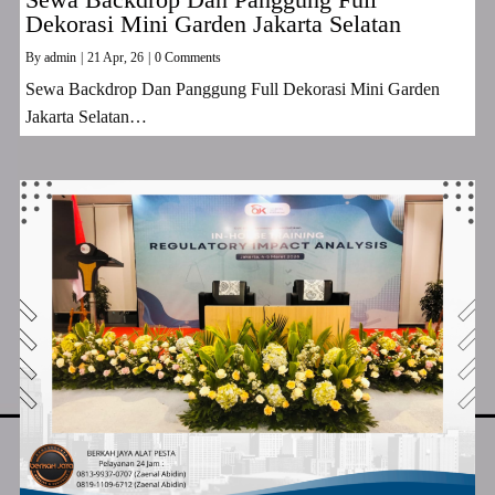
Dekorasi Mini Garden Jakarta Selatan
By
admin
|
21
Apr, 26
|
0 Comments
Sewa Backdrop Dan Panggung Full Dekorasi Mini Garden
Jakarta Selatan…