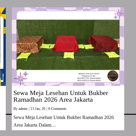
Sewa Meja Lesehan Untuk Bukber
Ramadhan 2026 Area Jakarta
By
admin
|
13
Jan, 26
|
6 Comments
Sewa Meja Lesehan Untuk Bukber Ramadhan 2026
Area Jakarta Dalam…