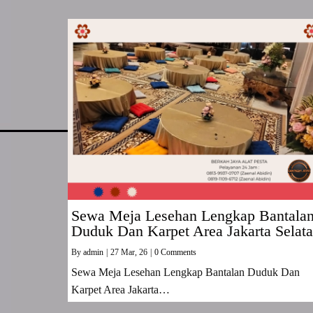
Sewa Meja Lesehan Lengkap Bantala
Duduk Dan Karpet Area Jakarta Selat
By
admin
|
27
Mar, 26
|
0 Comments
Sewa Meja Lesehan Lengkap Bantalan Duduk Dan
Karpet Area Jakarta…