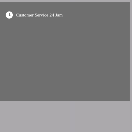
Customer Service 24 Jam