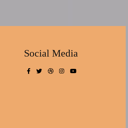
Social Media