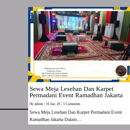
Sewa Meja Lesehan Dan Karpet
Permadani Event Ramadhan Jakarta
By
admin
|
16
Jan, 26
|
5 Comments
Sewa Meja Lesehan Dan Karpet Permadani Event
Ramadhan Jakarta Dalam…