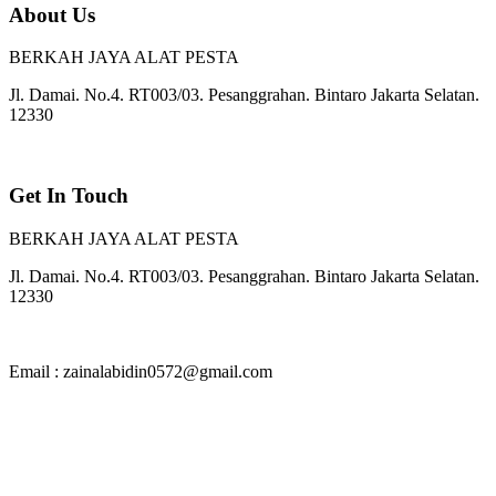
About Us
BERKAH JAYA ALAT PESTA
Jl. Damai. No.4. RT003/03. Pesanggrahan. Bintaro Jakarta Selatan.
12330
Get In Touch
BERKAH JAYA ALAT PESTA
Jl. Damai. No.4. RT003/03. Pesanggrahan. Bintaro Jakarta Selatan.
12330
Email : zainalabidin0572@gmail.com