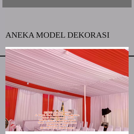
ANEKA MODEL DEKORASI