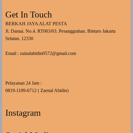
Get In Touch
BERKAH JAYA ALAT PESTA
Jl. Damai. No.4. RT003/03. Pesanggrahan. Bintaro Jakarta
Selatan. 12330
Email : zainalabidin0572@gmail.com
Pelayanan 24 Jam :
0819-1109-6712 ( Zaenal Abidin)
Instagram