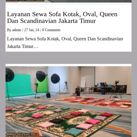
Layanan Sewa Sofa Kotak, Oval, Queen
Dan Scandinavian Jakarta Timur
By
admin
|
27
Jan, 24
|
0 Comments
Layanan Sewa Sofa Kotak, Oval, Queen Dan Scandinavian
Jakarta Timur…