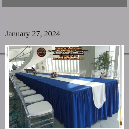
January 27, 2024