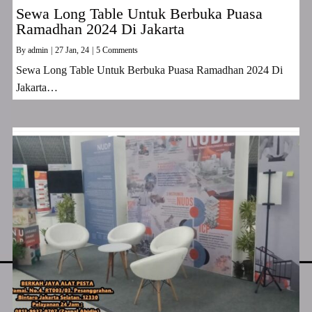
Sewa Long Table Untuk Berbuka Puasa
Ramadhan 2024 Di Jakarta
By
admin
|
27
Jan, 24
|
5 Comments
Sewa Long Table Untuk Berbuka Puasa Ramadhan 2024 Di
Jakarta…